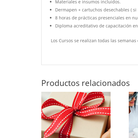
Materiales e insumos incluidos.
Dermapen + cartuchos desechables ( si o
8 horas de prácticas presenciales en nu
Diploma acreditativo de capacitación en
Los Cursos se realizan todas las semanas 
Productos relacionados