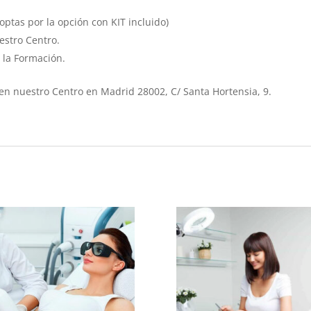
ptas por la opción con KIT incluido)
estro Centro.
 la Formación.
en nuestro Centro en Madrid 28002, C/ Santa Hortensia, 9.