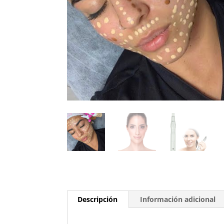
Descripción
Información adicional