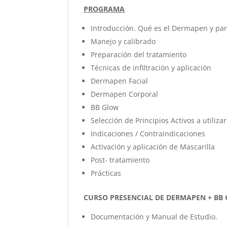
PROGRAMA
Introducción. Qué es el Dermapen y para
Manejo y calibrado
Preparación del tratamiento
Técnicas de infiltración y aplicación
Dermapen Facial
Dermapen Corporal
BB Glow
Selección de Principios Activos a utilizar
Indicaciones / Contraindicaciones
Activación y aplicación de Mascarilla
Post- tratamiento
Prácticas
CURSO PRESENCIAL DE DERMAPEN + BB
Documentación y Manual de Estudio.