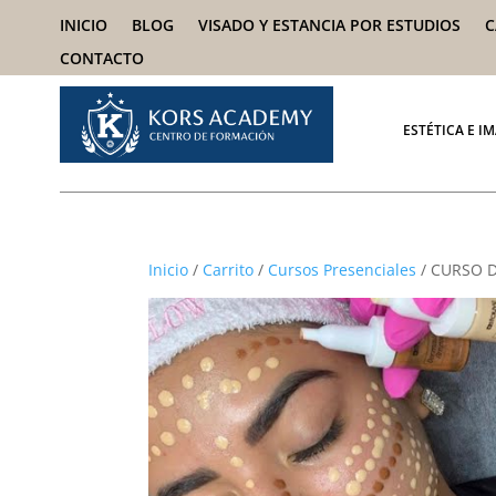
INICIO
BLOG
VISADO Y ESTANCIA POR ESTUDIOS
C
CONTACTO
ESTÉTICA E I
Inicio
/
Carrito
/
Cursos Presenciales
/ CURSO 