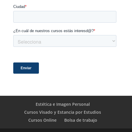
Estética e Imagen Personal
Cursos Visado y Estancia por Estudios
Cursos Online
Bolsa de trabajo