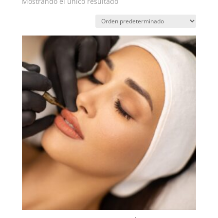
Mostrando el único resultado