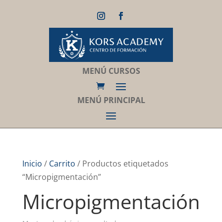
MENÚ CURSOS
MENÚ PRINCIPAL
Inicio
/
Carrito
/ Productos etiquetados
“Micropigmentación”
Micropigmentación