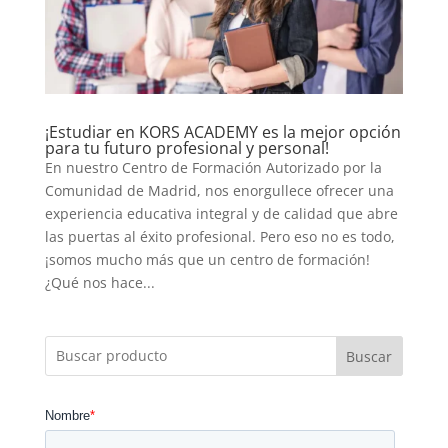
¡Estudiar en KORS ACADEMY es la mejor opción
para tu futuro profesional y personal!
En nuestro Centro de Formación Autorizado por la
Comunidad de Madrid, nos enorgullece ofrecer una
experiencia educativa integral y de calidad que abre
las puertas al éxito profesional. Pero eso no es todo,
¡somos mucho más que un centro de formación!
¿Qué nos hace...
Buscar