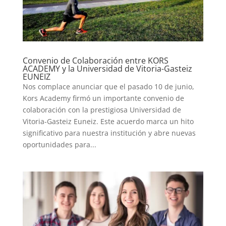
Convenio de Colaboración entre KORS
ACADEMY y la Universidad de Vitoria-Gasteiz
EUNEIZ
Nos complace anunciar que el pasado 10 de junio,
Kors Academy firmó un importante convenio de
colaboración con la prestigiosa Universidad de
Vitoria-Gasteiz Euneiz. Este acuerdo marca un hito
significativo para nuestra institución y abre nuevas
oportunidades para...