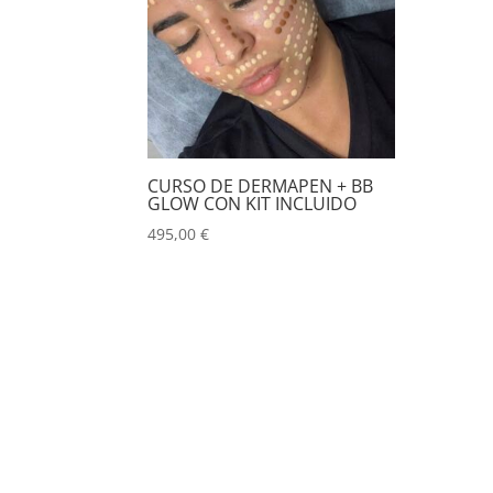
CURSO DE DERMAPEN + BB
GLOW CON KIT INCLUIDO
495,00
€